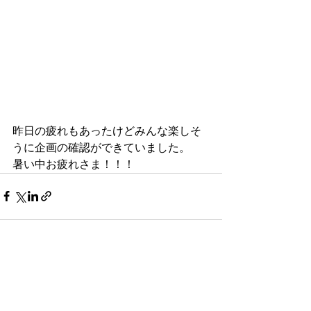
昨日の疲れもあったけどみんな楽しそ
うに企画の確認ができていました。
暑い中お疲れさま！！！
すべて表示
最新記事