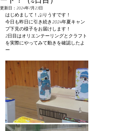
更新日：
2024年7月23日
はじめまして！ぷりうすです！
今日も昨日に引き続き2024年夏キャン
プ下見の様子をお届けします！
2日目はオリエンテーリングとクラフト
を実際にやってみて動きを確認したよ
ー