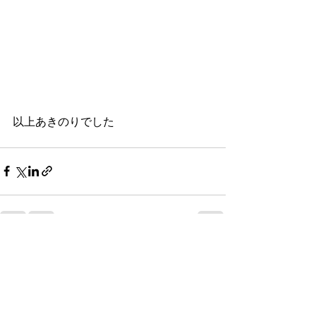
以上あきのりでした
すべて表示
最新記事