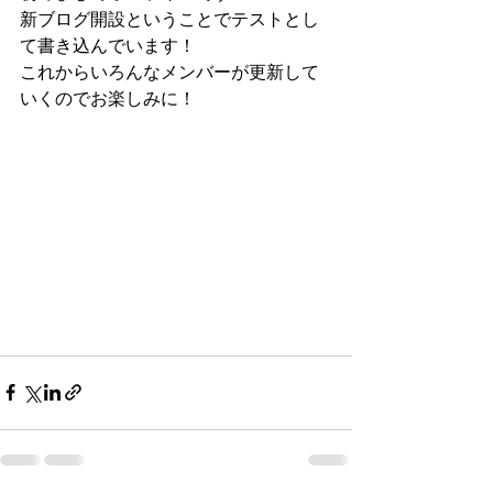
新ブログ開設ということでテストとし
て書き込んでいます！
これからいろんなメンバーが更新して
いくのでお楽しみに！