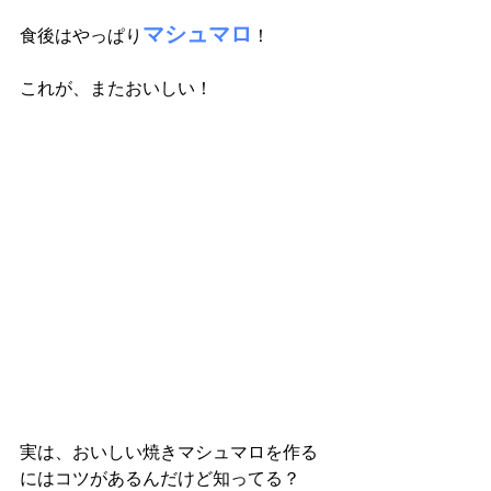
マシュマロ
食後はやっぱり
！
これが、またおいしい！
実は、おいしい焼きマシュマロを作る
にはコツがあるんだけど知ってる？