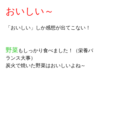
おいしい～
「おいしい」しか感想が出てこない！
野菜
もしっかり食べました！（栄養バ
ランス大事）
炭火で焼いた野菜はおいしいよね～