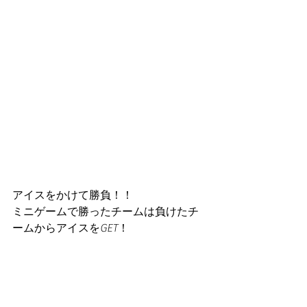
アイスをかけて勝負！！
ミニゲームで勝ったチームは負けたチ
ームからアイスをGET！