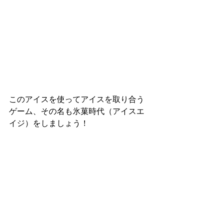
このアイスを使ってアイスを取り合う
ゲーム、その名も氷菓時代（アイスエ
イジ）をしましょう！