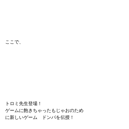
ここで、
トロミ先生登場！
ゲームに飽きちゃったもじゃおのため
に新しいゲーム　ドンパを伝授！