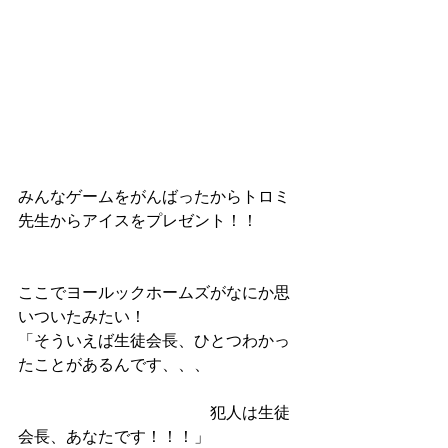
みんなゲームをがんばったからトロミ
先生からアイスをプレゼント！！
ここでヨールックホームズがなにか思
いついたみたい！
「そういえば生徒会長、ひとつわかっ
たことがあるんです、、、
　　　　　　　　　　　　犯人は生徒
会長、あなたです！！！」