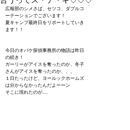
広報部のシメさば、セツコ、ダブルコ
ーテーションでございます！
夏キャンプ最終日をリポートしていき
ます！！
今日のオバケ探偵事務所の物語は昨日
の続き！
ガーリーがアイスを奪ったのか、冬子
さんがアイスを奪ったのか、、、
１日たったけど、ヨールックホームズ
は分からなかったんだよーーン
そこに現れたのが......