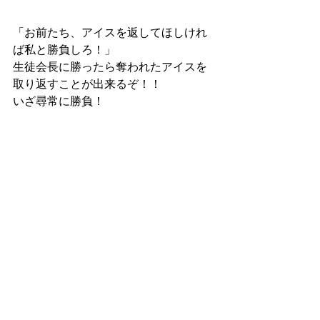
「お前たち、アイスを返してほしけれ
ば私と勝負しろ！」
生徒会長に勝ったら奪われたアイスを
取り返すことが出来るぞ！！
いざ尋常に勝負！