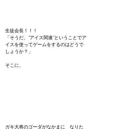
生徒会長！！！
「そうだ、”アイス関連”ということでア
イスを使ってゲームをするのはどうで
しょうか？」
そこに、
ガキ大将のゴーダがなかまに　なりた