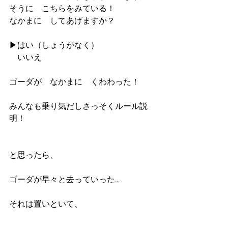
そうに　こちらをみている！
なかまに　してあげますか？
▶はい（しょうがなく）　　
　いいえ
ゴーダが　なかまに　くわわった！
みんなも乗り気だしさっそくルール説
明！
と思ったら、
ゴーダが早々と去っていった...
それは置いといて、